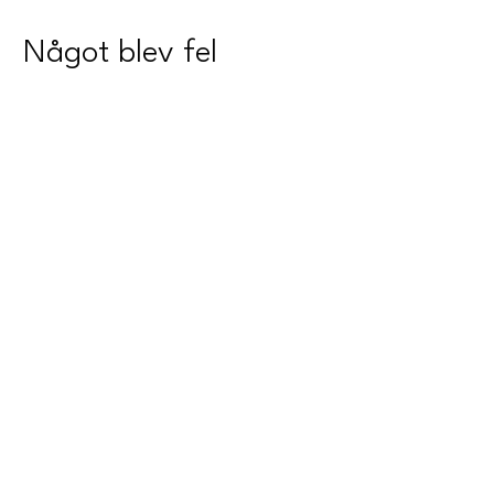
Något blev fel