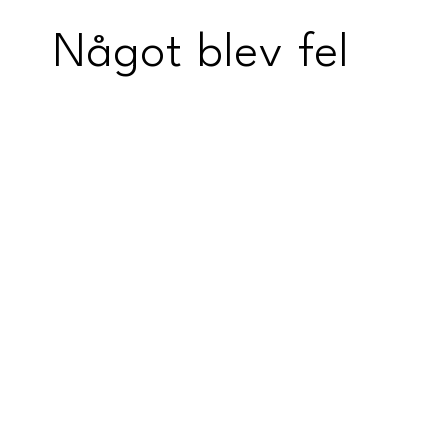
Något blev fel