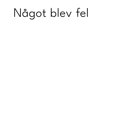
Något blev fel