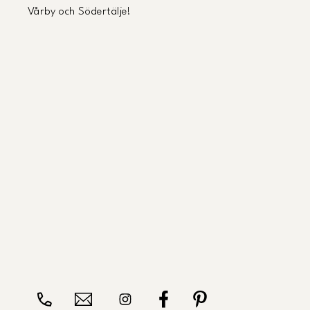
Vårby och Södertälje!