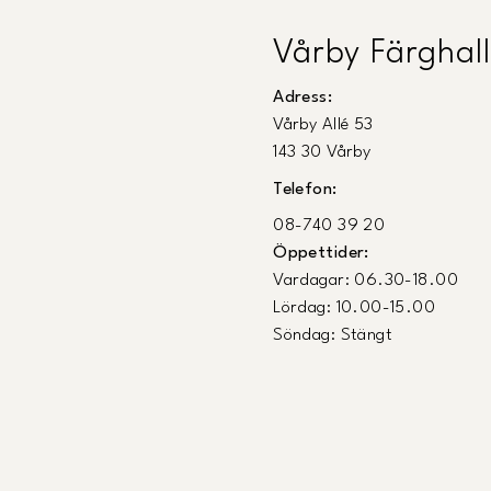
Vårby Färghall
Adress:
Vårby Allé 53
143 30 Vårby
Telefon:
08-740 39 20
Öppettider:
Vardagar: 06.30-18.00
Lördag: 10.00-15.00
Söndag: Stängt