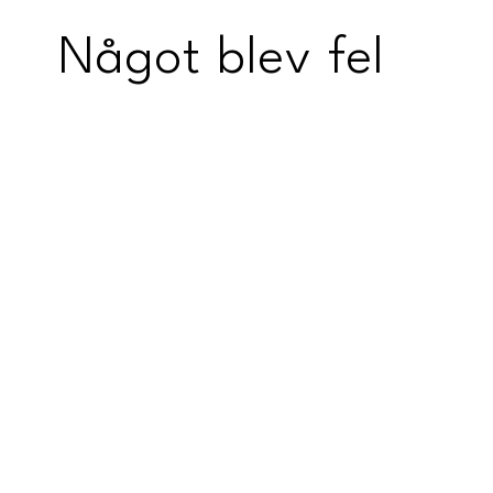
Något blev fel