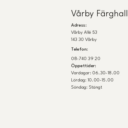
Vårby Färghall
Adress:
Vårby Allé 53
143 30 Vårby
Telefon:
08-740 39 20
Öppettider:
Vardagar: 06.30-18.00
Lördag: 10.00-15.00
Söndag: Stängt