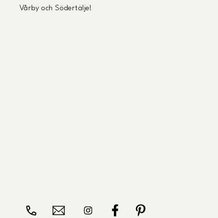
Vårby och Södertälje!