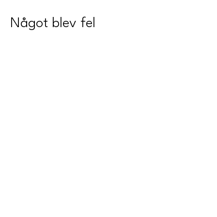
Något blev fel