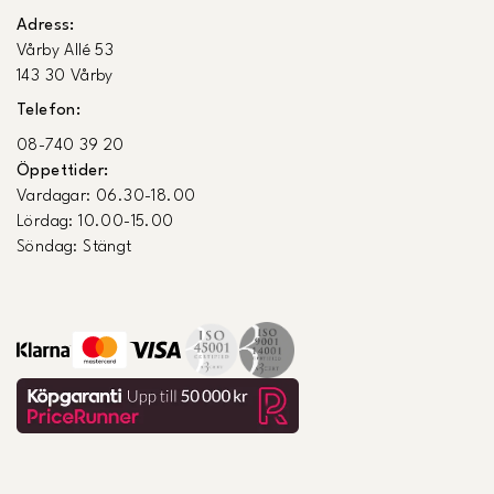
Adress:
Vårby Allé 53
143 30 Vårby
Telefon:
08-740 39 20
Öppettider:
Vardagar: 06.30-18.00
Lördag: 10.00-15.00
Söndag: Stängt