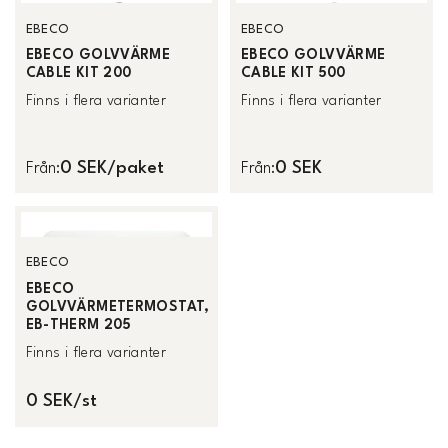
EBECO
EBECO
EBECO GOLVVÄRME
EBECO GOLVVÄRME
CABLE KIT 200
CABLE KIT 500
Finns i flera varianter
Finns i flera varianter
0 SEK/paket
0 SEK
Från
:
Från
:
EBECO
EBECO
GOLVVÄRMETERMOSTAT,
EB-THERM 205
Finns i flera varianter
0 SEK/st