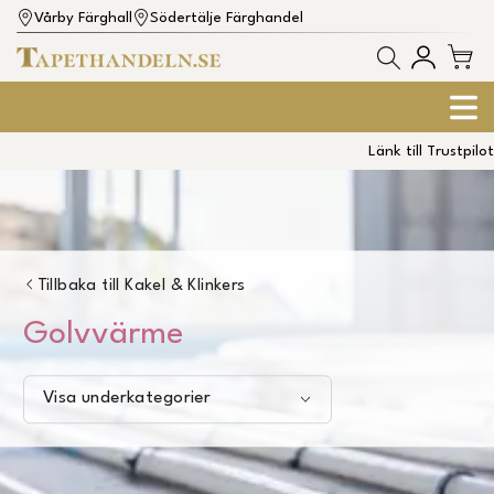
Vårby Färghall
Södertälje Färghandel
Länk till Trustpilot
Tillbaka till
Kakel & Klinkers
Golvvärme
Visa underkategorier