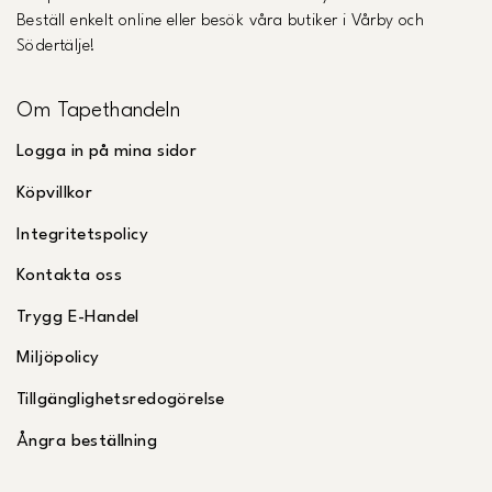
Beställ enkelt online eller besök våra butiker i Vårby och
Södertälje!
Om Tapethandeln
Logga in på mina sidor
Köpvillkor
Integritetspolicy
Kontakta oss
Trygg E-Handel
Miljöpolicy
Tillgänglighetsredogörelse
Ångra beställning