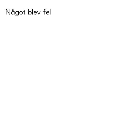
Något blev fel