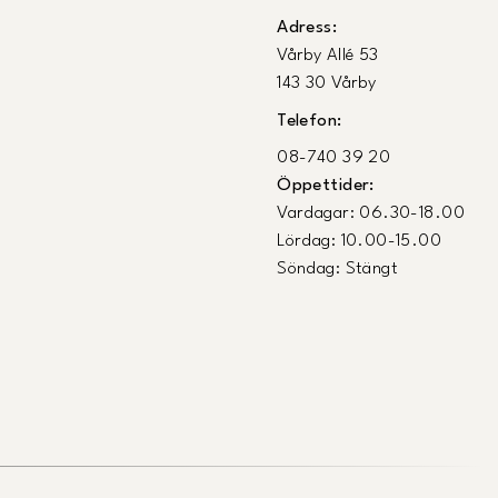
Adress:
Vårby Allé 53
143 30 Vårby
Telefon:
08-740 39 20
Öppettider:
Vardagar: 06.30-18.00
Lördag: 10.00-15.00
Söndag: Stängt