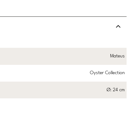
Mateus
Oyster Collection
Ø: 24 cm