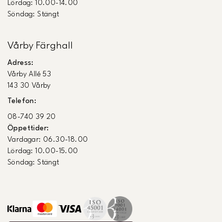
Lördag: 10.00-14.00
Söndag: Stängt
Vårby Färghall
Adress:
Vårby Allé 53
143 30 Vårby
Telefon:
08-740 39 20
Öppettider:
Vardagar: 06.30-18.00
Lördag: 10.00-15.00
Söndag: Stängt