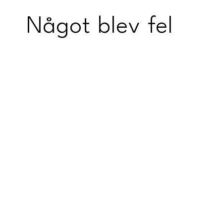
Något blev fel