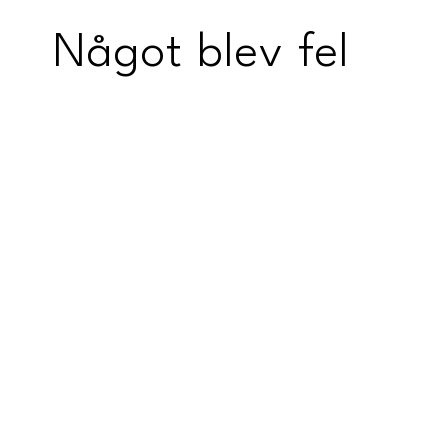
Något blev fel