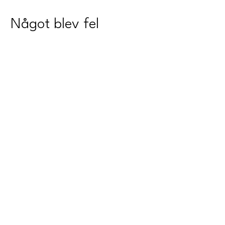
Något blev fel