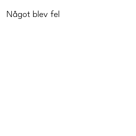
Något blev fel