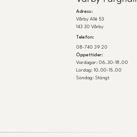
Adress:
Vårby Allé 53
143 30 Vårby
Telefon:
08-740 39 20
Öppettider:
Vardagar: 06.30-18.00
Lördag: 10.00-15.00
Söndag: Stängt