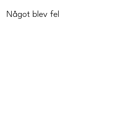
Något blev fel