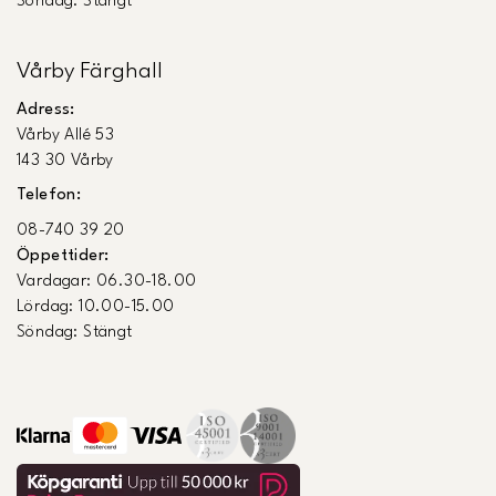
Söndag: Stängt
Vårby Färghall
Adress:
Vårby Allé 53
143 30 Vårby
Telefon:
08-740 39 20
Öppettider:
Vardagar: 06.30-18.00
Lördag: 10.00-15.00
Söndag: Stängt