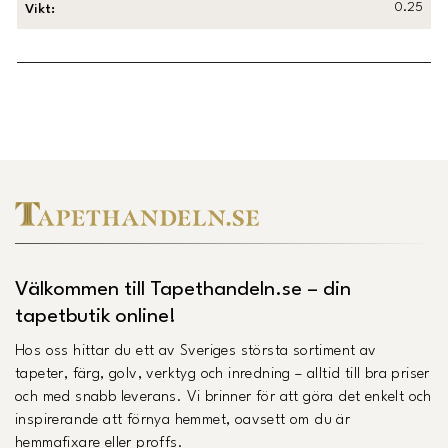
0.25
Vikt
:
Länk till Trustpilot
Välkommen till Tapethandeln.se – din
tapetbutik online!
Hos oss hittar du ett av Sveriges största sortiment av
tapeter, färg, golv, verktyg och inredning – alltid till bra priser
och med snabb leverans. Vi brinner för att göra det enkelt och
inspirerande att förnya hemmet, oavsett om du är
hemmafixare eller proffs.