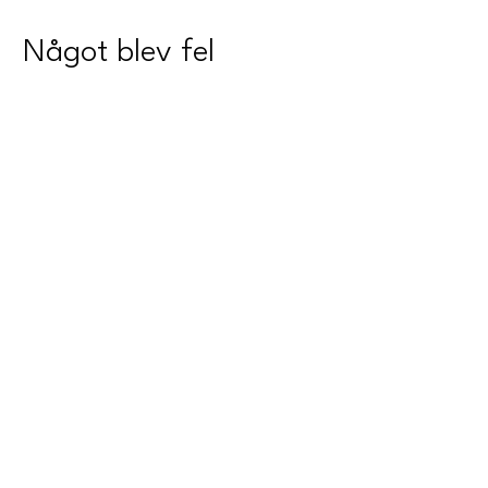
Något blev fel