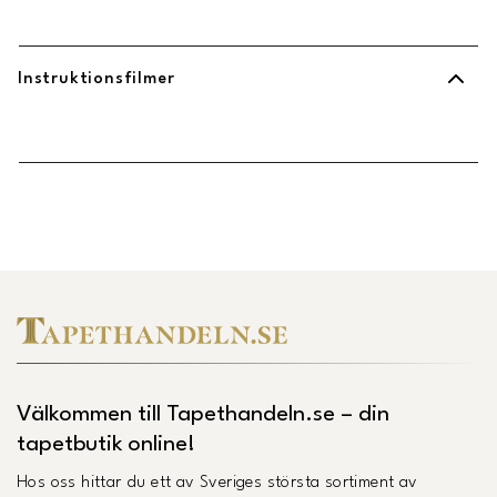
Instruktionsfilmer
Länk till Trustpilot
Välkommen till Tapethandeln.se – din
tapetbutik online!
Hos oss hittar du ett av Sveriges största sortiment av