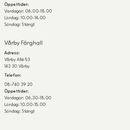
Öppettider:
Vardagar: 06.00-18.00
Lördag: 10.00-14.00
Söndag: Stängt
Vårby Färghall
Adress:
Vårby Allé 53
143 30 Vårby
Telefon:
08-740 39 20
Öppettider:
Vardagar: 06.30-18.00
Lördag: 10.00-15.00
Söndag: Stängt