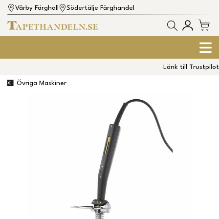
Vårby Färghall
Södertälje Färghandel
Länk till Trustpilot
Övriga Maskiner