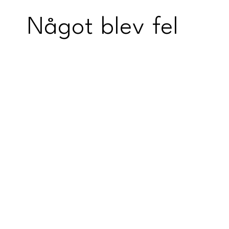
Något blev fel