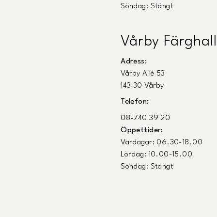
Söndag: Stängt
Vårby Färghall
Adress:
Vårby Allé 53
143 30 Vårby
Telefon:
08-740 39 20
Öppettider:
Vardagar: 06.30-18.00
Lördag: 10.00-15.00
Söndag: Stängt