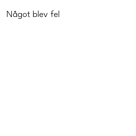
Något blev fel