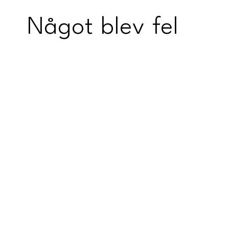
Något blev fel