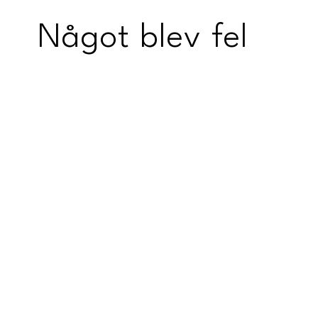
Något blev fel