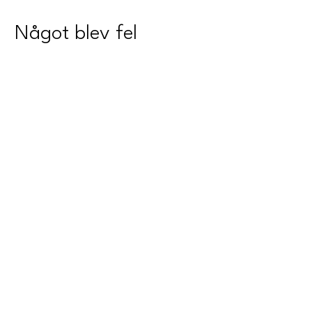
Något blev fel