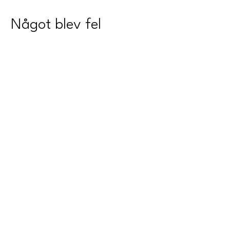
Något blev fel