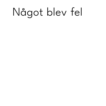
Något blev fel