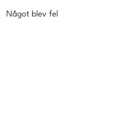
Något blev fel